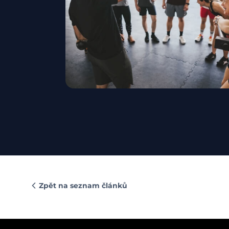
Zpět na seznam článků