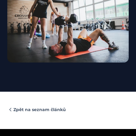
Zpět na seznam článků