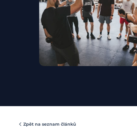
Zpět na seznam článků