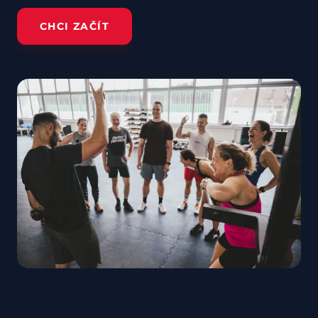
CHCI ZAČÍT